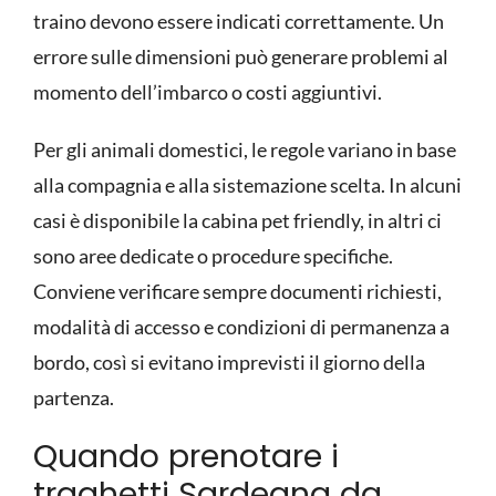
traino devono essere indicati correttamente. Un
errore sulle dimensioni può generare problemi al
momento dell’imbarco o costi aggiuntivi.
Per gli
animali domestici
, le regole variano in base
alla compagnia e alla sistemazione scelta. In alcuni
casi è disponibile la cabina pet friendly, in altri ci
sono aree dedicate o procedure specifiche.
Conviene verificare sempre documenti richiesti,
modalità di accesso e condizioni di permanenza a
bordo, così si evitano imprevisti il giorno della
partenza.
Quando prenotare i
traghetti Sardegna da