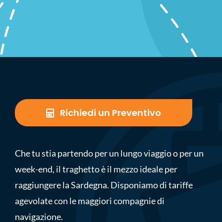
Richiedi un Preventivo
Che tu stia partendo per un lungo viaggio o per un
week-end, il traghetto è il mezzo ideale per
raggiungere la Sardegna. Disponiamo di tariffe
agevolate con le maggiori compagnie di
navigazione.