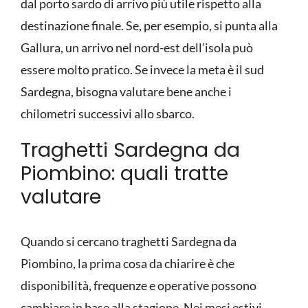
dal porto sardo di arrivo più utile rispetto alla
destinazione finale. Se, per esempio, si punta alla
Gallura, un arrivo nel nord-est dell’isola può
essere molto pratico. Se invece la meta è il sud
Sardegna, bisogna valutare bene anche i
chilometri successivi allo sbarco.
Traghetti Sardegna da
Piombino: quali tratte
valutare
Quando si cercano traghetti Sardegna da
Piombino, la prima cosa da chiarire è che
disponibilità, frequenze e operative possono
cambiare in base alla stagione. Nei mesi estivi