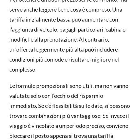
serve anche leggere bene cosa è compreso. Una
tariffa inizialmente bassa può aumentare con
l’aggiunta di veicolo, bagagli particolari, cabina o
modifiche alla prenotazione. Al contrario,
un’offerta leggermente più alta può includere
condizioni più comode e risultare migliore nel
complesso.
Le formule promozionali sono utili, ma non vanno
valutate solo con l’occhio del risparmio
immediato. Se c’è flessibilità sulle date, si possono
trovare combinazioni più vantaggiose. Se invece il
viaggio è vincolato a un periodo preciso, conviene
bloccare il posto appena si trova una tariffa