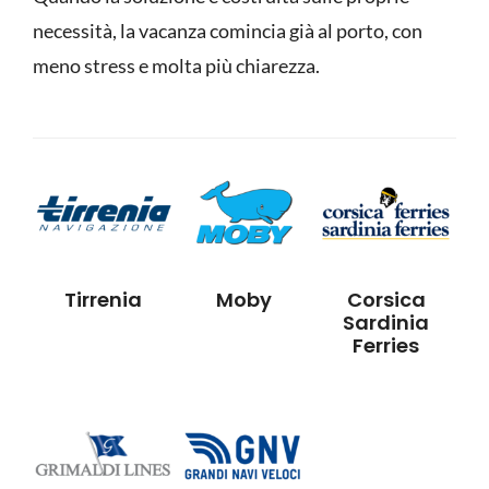
necessità, la vacanza comincia già al porto, con
meno stress e molta più chiarezza.
Tirrenia
Moby
Corsica
Sardinia
Ferries