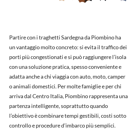
Partire con i traghetti Sardegna da Piombino ha
un vantaggio molto concreto: si evita il traffico dei
porti più congestionati e si può raggiungere l’isola
con una soluzione pratica, spesso conveniente e
adatta anche a chi viaggia con auto, moto, camper
o animali domestici. Per molte famiglie e per chi
arriva dal Centro Italia, Piombino rappresenta una
partenza intelligente, soprattutto quando
l’obiettivo è combinare tempi gestibili, costi sotto
controllo e procedure d’imbarco più semplici.