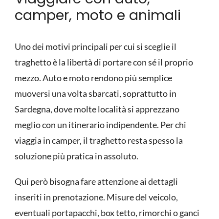
camper, moto e animali
Uno dei motivi principali per cui si sceglie il
traghetto è la libertà di portare con sé il proprio
mezzo. Auto e moto rendono più semplice
muoversi una volta sbarcati, soprattutto in
Sardegna, dove molte località si apprezzano
meglio con un itinerario indipendente. Per chi
viaggia in camper, il traghetto resta spesso la
soluzione più pratica in assoluto.
Qui però bisogna fare attenzione ai dettagli
inseriti in prenotazione. Misure del veicolo,
eventuali portapacchi, box tetto, rimorchi o ganci