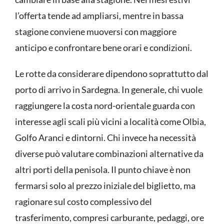
l’offerta tende ad ampliarsi, mentre in bassa
stagione conviene muoversi con maggiore
anticipo e confrontare bene orari e condizioni.
Le rotte da considerare dipendono soprattutto dal
porto di arrivo in Sardegna. In generale, chi vuole
raggiungere la costa nord-orientale guarda con
interesse agli scali più vicini a località come Olbia,
Golfo Aranci e dintorni. Chi invece ha necessità
diverse può valutare combinazioni alternative da
altri porti della penisola. Il punto chiave è non
fermarsi solo al prezzo iniziale del biglietto, ma
ragionare sul costo complessivo del
trasferimento, compresi carburante, pedaggi, ore