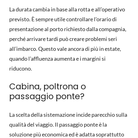
La durata cambia in base alla rotta e all’operativo
previsto. È sempre utile controllare l’orario di
presentazione al porto richiesto dalla compagnia,
perché arrivare tardi può creare problemi seri
all’imbarco. Questo vale ancora di più in estate,
quando l’affluenza aumenta e i margini si
riducono.
Cabina, poltrona o
passaggio ponte?
La scelta della sistemazione incide parecchio sulla
qualità del viaggio. Il passaggio ponte è la
soluzione più economica ed è adatta soprattutto