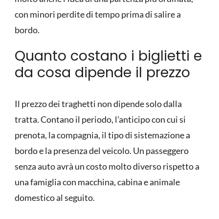
con minori perdite di tempo prima di salire a
bordo.
Quanto costano i biglietti e
da cosa dipende il prezzo
Il prezzo dei traghetti non dipende solo dalla
tratta. Contano il periodo, l’anticipo con cui si
prenota, la compagnia, il tipo di sistemazione a
bordo e la presenza del veicolo. Un passeggero
senza auto avrà un costo molto diverso rispetto a
una famiglia con macchina, cabina e animale
domestico al seguito.