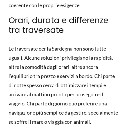
coerente con le proprie esigenze.
Orari, durata e differenze
tra traversate
Le traversate per la Sardegna non sono tutte
uguali. Alcune soluzioni privilegiano la rapidità,
altre la comodità degli orari, altre ancora
l’equilibrio tra prezzo e servizi a bordo. Chi parte
di notte spesso cerca di ottimizzare i tempi e
arrivare al mattino pronto per proseguire il
viaggio. Chi parte di giorno può preferire una
navigazione più semplice da gestire, specialmente
se soffre il mare o viaggia con animali.