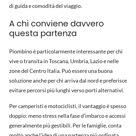
di guida e comodità del viaggio.
A chi conviene davvero
questa partenza
Piombino è particolarmente interessante per chi
vive o transita in Toscana, Umbria, Lazio e nelle
zone del Centro Italia. Può essere una buona
soluzione anche per chi arriva dal nord e preferisce
evitare percorsi più lunghi verso porti alternativi.
Per camperisti e motociclisti, il vantaggio è spesso
doppio: meno stress nella fase d’imbarco e accessi
generalmente più gestibili. Per le famiglie, conta
molto anche l’idea di una partenza più ordinata,