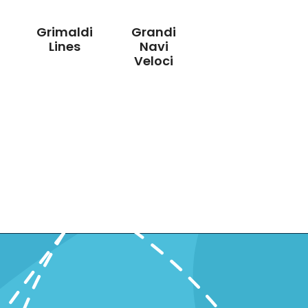
Grimaldi
Grandi
Lines
Navi
Veloci