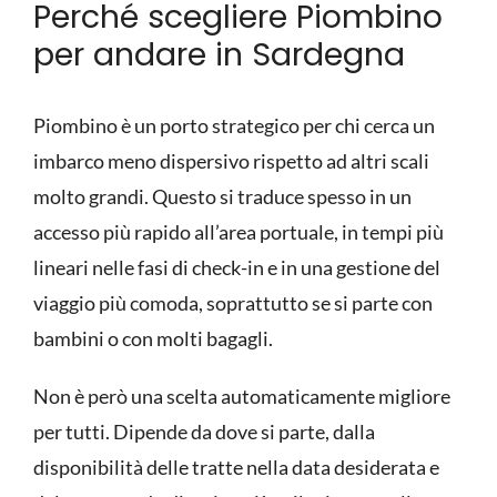
Perché scegliere Piombino
per andare in Sardegna
Piombino è un porto strategico per chi cerca un
imbarco meno dispersivo rispetto ad altri scali
molto grandi. Questo si traduce spesso in un
accesso più rapido all’area portuale, in tempi più
lineari nelle fasi di check-in e in una gestione del
viaggio più comoda, soprattutto se si parte con
bambini o con molti bagagli.
Non è però una scelta automaticamente migliore
per tutti. Dipende da dove si parte, dalla
disponibilità delle tratte nella data desiderata e