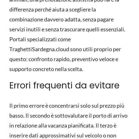
differenza perché aiuta a scegliere la
combinazione davvero adatta, senza pagare
servizi inutili e senza trascurare quelli essenziali.
Portali specializzati come
TraghettiSardegna.cloud sono utili proprio per
questo: confronto rapido, preventivo veloce e
supporto concreto nella scelta.
Errori frequenti da evitare
Il primo errore è concentrarsi solo sul prezzo più
basso. Il secondo è sottovalutare il porto di arrivo
in relazione alla vacanza pianificata. Il terzo è
inserire dati approssimativi sul veicolo o non