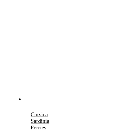
Corsica
Sardinia
Ferries