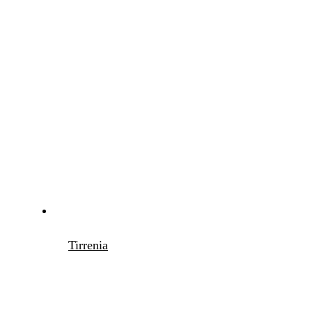
Tirrenia