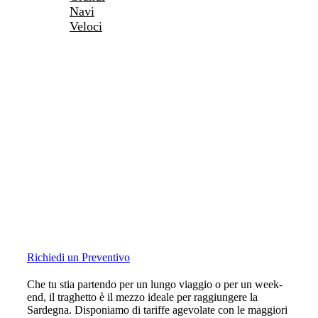
Navi
Veloci
Richiedi un Preventivo
Che tu stia partendo per un lungo viaggio o per un week-
end, il traghetto è il mezzo ideale per raggiungere la
Sardegna. Disponiamo di tariffe agevolate con le maggiori