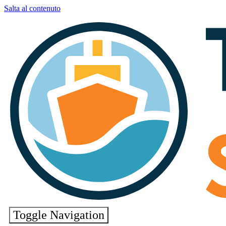
Salta al contenuto
Toggle Navigation