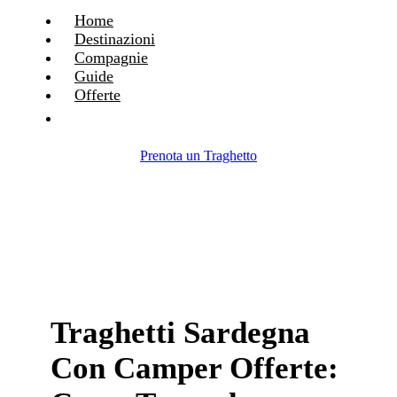
Home
Destinazioni
Compagnie
Guide
Offerte
Prenota un Traghetto
Traghetti Sardegna
Con Camper Offerte: