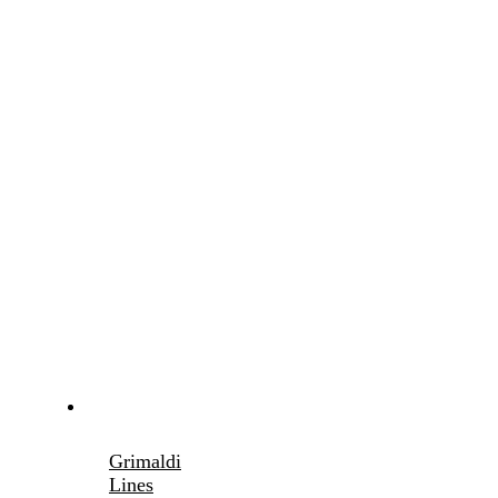
Grimaldi
Lines