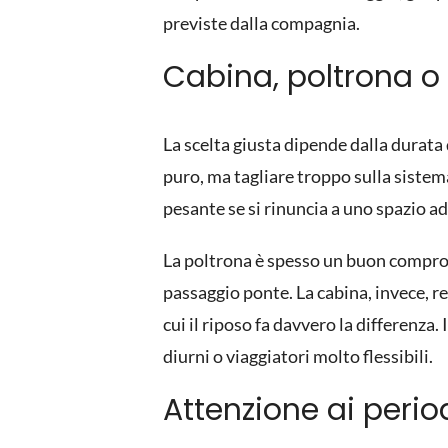
previste dalla compagnia.
Cabina, poltrona 
La scelta giusta dipende dalla durata 
puro, ma tagliare troppo sulla siste
pesante se si rinuncia a uno spazio a
La poltrona
è spesso un buon comprom
passaggio ponte. La cabina, invece, re
cui il riposo fa davvero la differenza
diurni o viaggiatori molto flessibili.
Attenzione ai peri