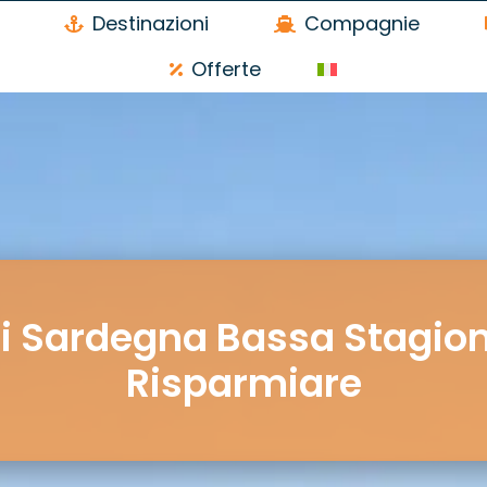
Destinazioni
Compagnie
Offerte
ti Sardegna Bassa Stagio
Risparmiare