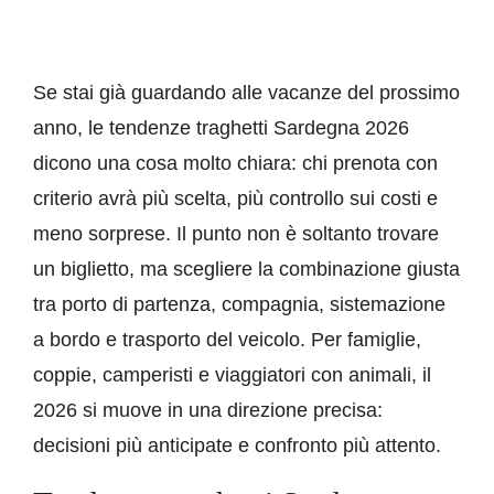
Se stai già guardando alle vacanze del prossimo
anno, le tendenze traghetti Sardegna 2026
dicono una cosa molto chiara: chi prenota con
criterio avrà più scelta, più controllo sui costi e
meno sorprese. Il punto non è soltanto trovare
un biglietto, ma scegliere la combinazione giusta
tra porto di partenza, compagnia, sistemazione
a bordo e trasporto del veicolo. Per famiglie,
coppie, camperisti e viaggiatori con animali, il
2026 si muove in una direzione precisa:
decisioni più anticipate e confronto più attento.