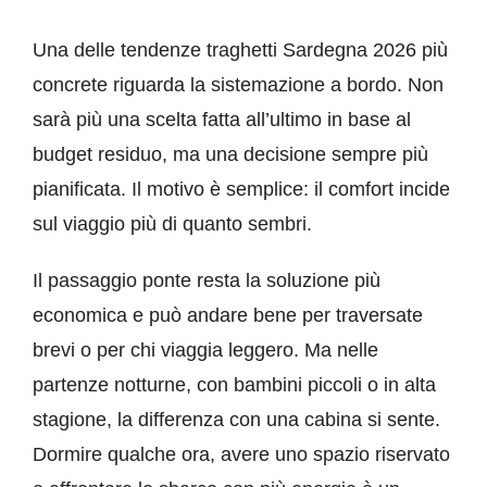
Una delle tendenze traghetti Sardegna 2026 più
concrete riguarda la sistemazione a bordo. Non
sarà più una scelta fatta all’ultimo in base al
budget residuo, ma una decisione sempre più
pianificata. Il motivo è semplice: il comfort incide
sul viaggio più di quanto sembri.
Il passaggio ponte resta la soluzione più
economica e può andare bene per traversate
brevi o per chi viaggia leggero. Ma nelle
partenze notturne, con bambini piccoli o in alta
stagione, la differenza con una cabina si sente.
Dormire qualche ora, avere uno spazio riservato