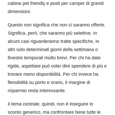
cabine pet friendly e posti per camper di grandi
dimensioni.
Questo non significa che non ci saranno offerte.
Significa, però, che saranno più selettive. In
alcuni casi riguarderanno tratte specifiche, in
altri solo determinati giorni della settimana o
finestre temporali molto brevi. Per chi ha date
rigide, aspettare può voler dire spendere di più e
trovare meno disponibilità. Per chi invece ha
flessibilità su porto e orario, il margine di
risparmio resta interessante.
Il tema centrale, quindi, non è inseguire lo
sconto generico, ma confrontare bene tutte le