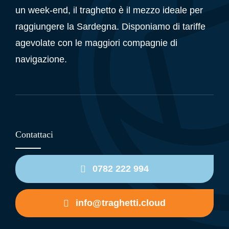
un week-end, il traghetto è il mezzo ideale per
raggiungere la Sardegna. Disponiamo di tariffe
agevolate con le maggiori compagnie di
navigazione.
Contattaci
0782 222 994
info@traghetti.cloud