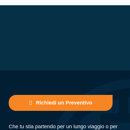
Richiedi un Preventivo
Che tu stia partendo per un lungo viaggio o per