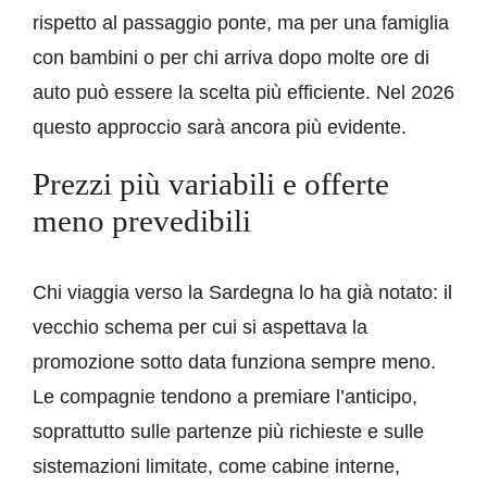
rispetto al passaggio ponte, ma per una famiglia
con bambini o per chi arriva dopo molte ore di
auto può essere la scelta più efficiente. Nel 2026
questo approccio sarà ancora più evidente.
Prezzi più variabili e offerte
meno prevedibili
Chi viaggia verso la Sardegna lo ha già notato: il
vecchio schema per cui si aspettava la
promozione sotto data funziona sempre meno.
Le compagnie tendono a premiare l’anticipo,
soprattutto sulle partenze più richieste e sulle
sistemazioni limitate, come cabine interne,