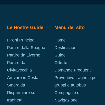
Le Nostre Guide
Menu del sito
I Porti Principali
Home
Partire dalla Spagna
Destinazioni
Partire da Livorno
Guide
Partire da
Offerte
Civitavecchia
Domande Frequenti
Arrivare in Costa
Preventivo traghetti per
Smeralda
gruppi e autobus
Risparmiare sui
Compagnie di
traghetti
Navigazione