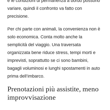
e le condizioni di permanenza a bordo possono
variare, quindi il confronto va fatto con
precisione.
Per chi parte con animali, la convenienza non è
solo economica. Conta molto anche la
semplicità del viaggio. Una traversata
organizzata bene riduce stress, tempi morti e
imprevisti, soprattutto se ci sono bambini,
bagagli voluminosi e lunghi spostamenti in auto
prima dell’imbarco.
Prenotazioni più assistite, meno
improvvisazione