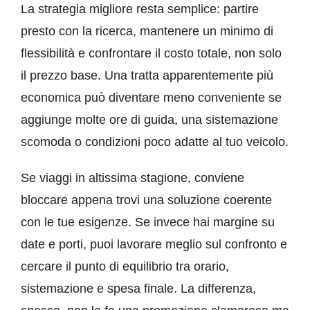
La strategia migliore resta semplice: partire
presto con la ricerca, mantenere un minimo di
flessibilità e confrontare il costo totale, non solo
il prezzo base. Una tratta apparentemente più
economica può diventare meno conveniente se
aggiunge molte ore di guida, una sistemazione
scomoda o condizioni poco adatte al tuo veicolo.
Se viaggi in altissima stagione, conviene
bloccare appena trovi una soluzione coerente
con le tue esigenze. Se invece hai margine su
date e porti, puoi lavorare meglio sul confronto e
cercare il punto di equilibrio tra orario,
sistemazione e spesa finale. La differenza,