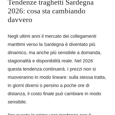
Tendenze traghetti Sardegna
2026: cosa sta cambiando
davvero
Negli ultimi anni il mercato dei collegamenti
marittimi verso la Sardegna è diventato più
dinamico, ma anche più sensibile a domanda,
stagionalità e disponibilità reale. Nel 2026
questa tendenza continuerà. I prezzi non si
muoveranno in modo lineare: sulla stessa tratta,
in giorni diversi o persino a poche ore di
distanza, il costo finale può cambiare in modo
sensibile.