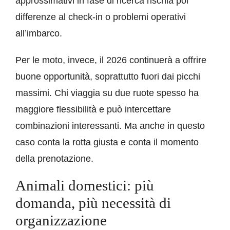
approssimativi in fase di ricerca rischia poi
differenze al check-in o problemi operativi
all’imbarco.
Per le moto, invece, il 2026 continuerà a offrire
buone opportunità, soprattutto fuori dai picchi
massimi. Chi viaggia su due ruote spesso ha
maggiore flessibilità e può intercettare
combinazioni interessanti. Ma anche in questo
caso conta la rotta giusta e conta il momento
della prenotazione.
Animali domestici: più
domanda, più necessità di
organizzazione