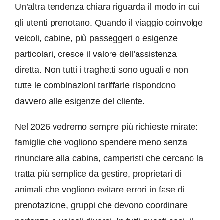
Un’altra tendenza chiara riguarda il modo in cui
gli utenti prenotano. Quando il viaggio coinvolge
veicoli, cabine, più passeggeri o esigenze
particolari, cresce il valore dell’assistenza
diretta. Non tutti i traghetti sono uguali e non
tutte le combinazioni tariffarie rispondono
davvero alle esigenze del cliente.
Nel 2026 vedremo sempre più richieste mirate:
famiglie che vogliono spendere meno senza
rinunciare alla cabina, camperisti che cercano la
tratta più semplice da gestire, proprietari di
animali che vogliono evitare errori in fase di
prenotazione, gruppi che devono coordinare