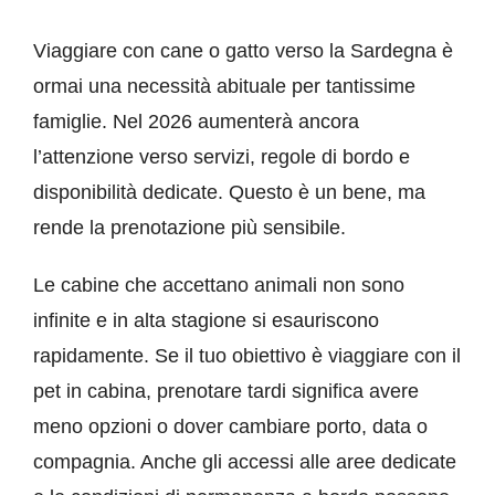
Viaggiare con
cane o gatto
verso la Sardegna è
ormai una necessità abituale per tantissime
famiglie. Nel 2026 aumenterà ancora
l’attenzione verso servizi, regole di bordo e
disponibilità dedicate. Questo è un bene, ma
rende la prenotazione più sensibile.
Le cabine che accettano animali non sono
infinite e in alta stagione si esauriscono
rapidamente. Se il tuo obiettivo è viaggiare con il
pet in cabina, prenotare tardi significa avere
meno opzioni o dover cambiare porto, data o
compagnia. Anche gli accessi alle aree dedicate