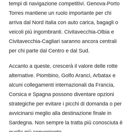
tempi di navigazione competitivi. Genova-Porto
Torres mantiene un ruolo importante per chi
arriva dal Nord Italia con auto carica, bagagli o
veicoli più ingombranti. Civitavecchia-Olbia e
Civitavecchia-Cagliari saranno ancora centrali
per chi parte dal Centro e dal Sud.
Accanto a queste, crescerà il valore delle rotte
alternative. Piombino, Golfo Aranci, Arbatax e
alcuni collegamenti internazionali da Francia,
Corsica e Spagna possono diventare opzioni
strategiche per evitare i picchi di domanda o per
avvicinarsi meglio alla destinazione finale in
Sardegna. Non sempre la tratta più conosciuta è