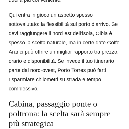
quella più conveniente.
Qui entra in gioco un aspetto spesso
sottovalutato: la flessibilità sul
porto d’arrivo
. Se
devi raggiungere il nord-est dell’isola, Olbia è
spesso la scelta naturale, ma in certe date Golfo
Aranci può offrire un miglior rapporto tra prezzo,
orario e disponibilità. Se invece il tuo itinerario
parte dal nord-ovest, Porto Torres può farti
risparmiare chilometri su strada e tempo
complessivo.
Cabina, passaggio ponte o
poltrona: la scelta sarà sempre
più strategica