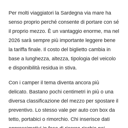
Per molti viaggiatori la Sardegna via mare ha
senso proprio perché consente di portare con sé
il proprio mezzo. È un vantaggio enorme, ma nel
2026 sarà sempre più importante leggere bene
la tariffa finale. Il costo del biglietto cambia in
base a lunghezza, altezza, tipologia del veicolo
e disponibilità residua in stiva.
Con i camper il tema diventa ancora più
delicato. Bastano pochi centimetri in più o una
diversa classificazione del mezzo per spostare il
preventivo. Lo stesso vale per auto con box da
tetto, portabici o rimorchio. Chi inserisce dati