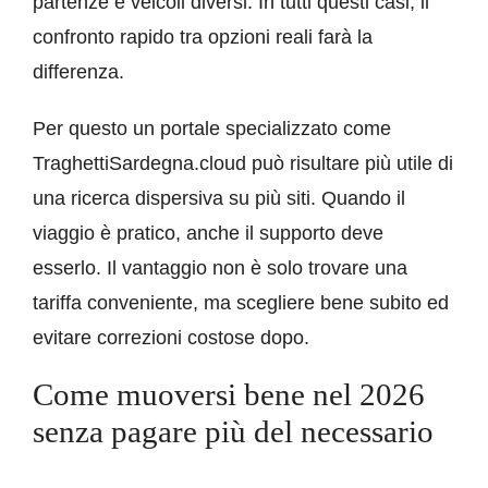
partenze e veicoli diversi. In tutti questi casi, il
confronto rapido tra opzioni reali farà la
differenza.
Per questo un portale specializzato come
TraghettiSardegna.cloud può risultare più utile di
una ricerca dispersiva su più siti. Quando il
viaggio è pratico, anche il supporto deve
esserlo. Il vantaggio non è solo trovare una
tariffa conveniente, ma scegliere bene subito ed
evitare correzioni costose dopo.
Come muoversi bene nel 2026
senza pagare più del necessario