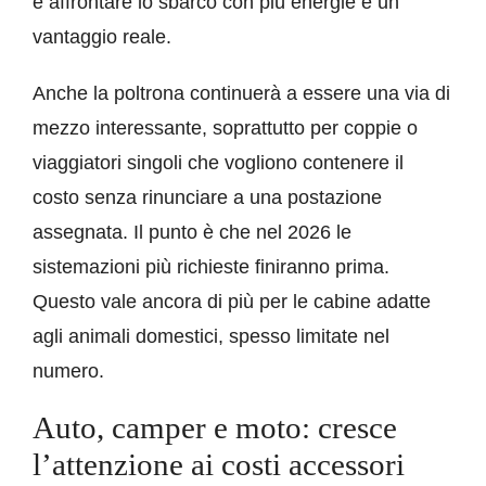
e affrontare lo sbarco con più energie è un
vantaggio reale.
Anche la poltrona continuerà a essere una via di
mezzo interessante, soprattutto per coppie o
viaggiatori singoli che vogliono contenere il
costo senza rinunciare a una postazione
assegnata. Il punto è che nel 2026 le
sistemazioni più richieste finiranno prima.
Questo vale ancora di più per le cabine adatte
agli animali domestici, spesso limitate nel
numero.
Auto, camper e moto: cresce
l’attenzione ai costi accessori