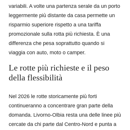
variabili. A volte una partenza serale da un porto
leggermente più distante da casa permette un
risparmio superiore rispetto a una tariffa
promozionale sulla rotta più richiesta. È una
differenza che pesa soprattutto quando si
viaggia con auto, moto o camper.
Le rotte più richieste e il peso
della flessibilità
Nel 2026 le rotte storicamente più forti
continueranno a concentrare gran parte della
domanda. Livorno-Olbia resta una delle linee più
cercate da chi parte dal Centro-Nord e punta a