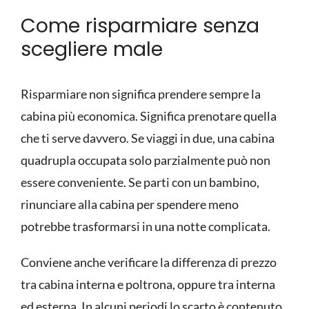
Come
risparmiare
senza
scegliere male
Risparmiare non significa prendere sempre la
cabina più economica. Significa prenotare quella
che ti serve davvero. Se viaggi in due, una cabina
quadrupla occupata solo parzialmente può non
essere conveniente. Se parti con un bambino,
rinunciare alla cabina per spendere meno
potrebbe trasformarsi in una notte complicata.
Conviene anche verificare la differenza di prezzo
tra cabina interna e poltrona, oppure tra interna
ed esterna. In alcuni periodi lo scarto è contenuto