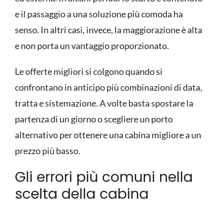
e il passaggio a una soluzione più comoda ha
senso. In altri casi, invece, la maggiorazione è alta
e non porta un vantaggio proporzionato.
Le offerte migliori si colgono quando si
confrontano in anticipo più combinazioni di data,
tratta e sistemazione. A volte basta spostare la
partenza di un giorno o scegliere un porto
alternativo per ottenere una cabina migliore a un
prezzo più basso.
Gli errori più comuni nella
scelta della cabina