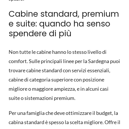
Cabine standard, premium
e suite: quando ha senso
spendere di più
Non tutte le cabine hanno lo stesso livello di
comfort. Sulle principali linee per la Sardegna puoi
trovare cabine standard con servizi essenziali,
cabine di categoria superiore con posizione
migliore o maggiore ampiezza, e in alcuni casi
suite o sistemazioni premium.
Per una famiglia che deve ottimizzare il budget, la
cabina standard è spesso la scelta migliore. Offre il