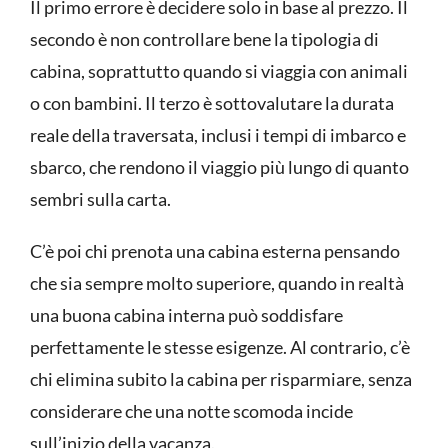
Il primo errore è decidere solo in base al prezzo. Il
secondo è non controllare bene la tipologia di
cabina, soprattutto quando si viaggia con animali
o con bambini. Il terzo è sottovalutare la durata
reale della traversata, inclusi i tempi di imbarco e
sbarco, che rendono il viaggio più lungo di quanto
sembri sulla carta.
C’è poi chi prenota una cabina esterna pensando
che sia sempre molto superiore, quando in realtà
una buona cabina interna può soddisfare
perfettamente le stesse esigenze. Al contrario, c’è
chi elimina subito la cabina per risparmiare, senza
considerare che una notte scomoda incide
sull’inizio della vacanza.