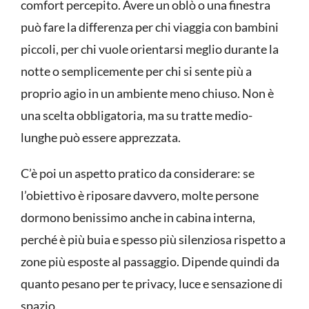
comfort percepito. Avere un oblò o una finestra
può fare la differenza per chi viaggia con bambini
piccoli, per chi vuole orientarsi meglio durante la
notte o semplicemente per chi si sente più a
proprio agio in un ambiente meno chiuso. Non è
una scelta obbligatoria, ma su tratte medio-
lunghe può essere apprezzata.
C’è poi un aspetto pratico da considerare: se
l’obiettivo è riposare davvero, molte persone
dormono benissimo anche in cabina interna,
perché è più buia e spesso più silenziosa rispetto a
zone più esposte al passaggio. Dipende quindi da
quanto pesano per te privacy, luce e sensazione di
spazio.