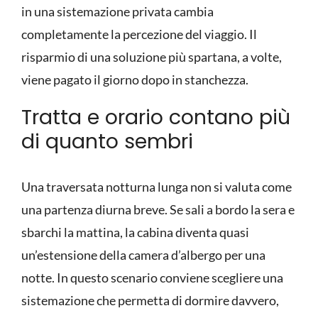
in una sistemazione privata cambia
completamente la percezione del viaggio. Il
risparmio di una soluzione più spartana, a volte,
viene pagato il giorno dopo in stanchezza.
Tratta e orario contano più
di quanto sembri
Una traversata notturna lunga non si valuta come
una partenza diurna breve. Se sali a bordo la sera e
sbarchi la mattina, la cabina diventa quasi
un’estensione della camera d’albergo per una
notte. In questo scenario conviene scegliere una
sistemazione che permetta di dormire davvero,