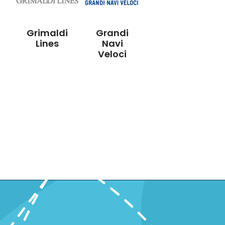
Grimaldi
Grandi
Lines
Navi
Veloci