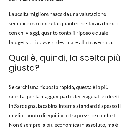
La scelta migliore nasce da una valutazione
semplice ma concreta: quante ore starai a bordo,
con chi viaggi, quanto conta il riposo e quale
budget vuoi davvero destinare alla traversata.
Qual è, quindi, la scelta più
giusta?
Se cerchi una risposta rapida, questa è la più
onesta: per la maggior parte dei viaggiatori diretti
in Sardegna, la cabina interna standard è spesso il
miglior punto di equilibrio tra prezzo e comfort.
Non è sempre la più economica in assoluto, ma è