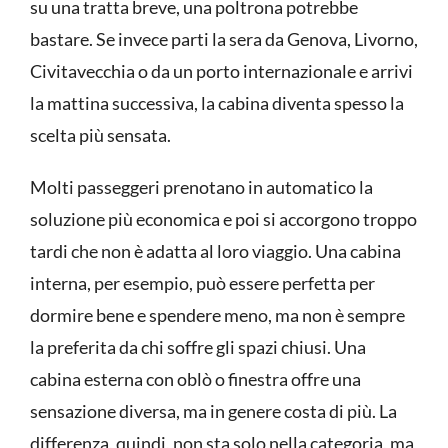
su una tratta breve, una poltrona potrebbe
bastare. Se invece parti la sera da Genova, Livorno,
Civitavecchia o da un porto internazionale e arrivi
la mattina successiva, la cabina diventa spesso la
scelta più sensata.
Molti passeggeri prenotano in automatico la
soluzione più economica e poi si accorgono troppo
tardi che non è adatta al loro viaggio. Una cabina
interna, per esempio, può essere perfetta per
dormire bene e spendere meno, ma non è sempre
la preferita da chi soffre gli spazi chiusi. Una
cabina esterna con oblò o finestra offre una
sensazione diversa, ma in genere costa di più. La
differenza, quindi, non sta solo nella categoria, ma