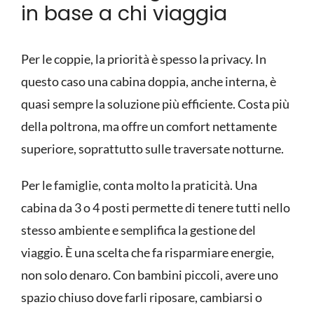
in base a chi viaggia
Per le coppie, la priorità è spesso la privacy. In
questo caso una cabina doppia, anche interna, è
quasi sempre la soluzione più efficiente. Costa più
della poltrona, ma offre un comfort nettamente
superiore, soprattutto sulle traversate notturne.
Per le famiglie, conta molto la praticità. Una
cabina da 3 o 4 posti permette di tenere tutti nello
stesso ambiente e semplifica la gestione del
viaggio. È una scelta che fa risparmiare energie,
non solo denaro. Con bambini piccoli, avere uno
spazio chiuso dove farli riposare, cambiarsi o