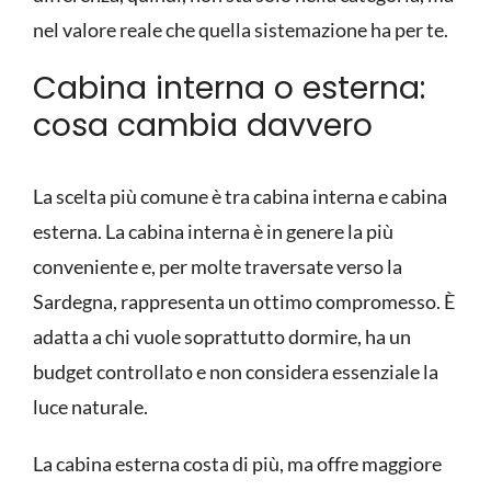
nel valore reale che quella sistemazione ha per te.
Cabina interna o esterna:
cosa cambia davvero
La scelta più comune è tra cabina interna e cabina
esterna. La cabina interna è in genere la più
conveniente e, per molte traversate verso la
Sardegna, rappresenta un ottimo compromesso. È
adatta a chi vuole soprattutto dormire, ha un
budget controllato e non considera essenziale la
luce naturale.
La cabina esterna costa di più, ma offre maggiore