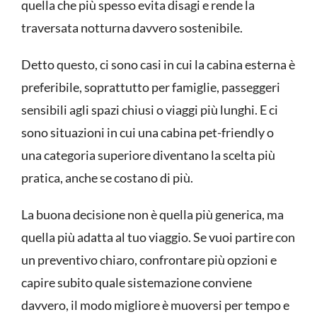
quella che più spesso evita disagi e rende la
traversata notturna davvero sostenibile.
Detto questo, ci sono casi in cui la cabina esterna è
preferibile, soprattutto per famiglie, passeggeri
sensibili agli spazi chiusi o viaggi più lunghi. E ci
sono situazioni in cui una cabina pet-friendly o
una categoria superiore diventano la scelta più
pratica, anche se costano di più.
La buona decisione non è quella più generica, ma
quella più adatta al tuo viaggio. Se vuoi partire con
un preventivo chiaro, confrontare più opzioni e
capire subito quale sistemazione conviene
davvero, il modo migliore è muoversi per tempo e