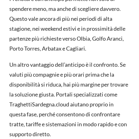
spendere meno, ma anche di scegliere davvero.
Questo vale ancora di più nei periodi di alta
stagione, nei weekend estivi e in prossimità delle
partenze più richieste verso Olbia, Golfo Aranci,
Porto Torres, Arbatax e Cagliari.
Un altro vantaggio dell’anticipo è il confronto. Se
valuti più compagnie e più orari prima che la
disponibilità si riduca, hai più margine per trovare
la soluzione giusta. Portali specializzati come
TraghettiSardegna.cloud aiutano proprio in
questa fase, perché consentono di confrontare
tratte, tariffe e sistemazioni in modo rapido e con
supporto diretto.