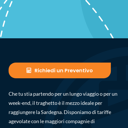
Richiedi un Preventivo
Che tu stia partendo per un lungo viaggio o per un
week-end, il traghetto è il mezzo ideale per
raggiungere la Sardegna. Disponiamo di tariffe
agevolate con le maggiori compagnie di