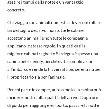
gestire i tempi della notte è un vantaggio
concreto.
Chi viaggia con animali domestici deve controllare
un dettaglio decisivo: non tutte le cabine
accettano animali e non tutte le compagnie
applicano le stesse regole. In questi casi la
migliore cabina traghetto Sardegna è spesso una
cabina pet-friendly, perché evita complicazioni
all’imbarco e rende la traversata più serena sia per
il proprietario sia per l’animale.
Per chi parte in camper, auto o moto, la cabina può
incidere molto sulla qualità dell’arrivo. Dopo ore
di guida per raggiungere il porto, passare la notte