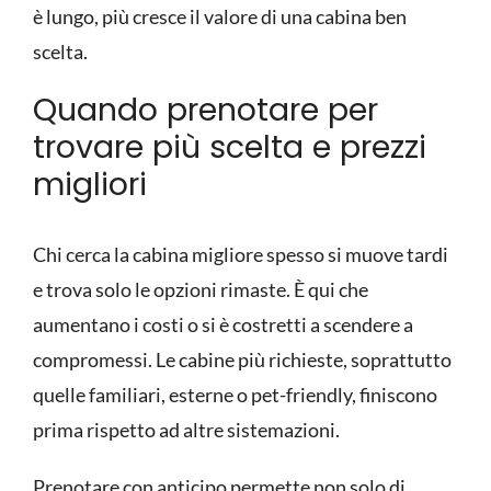
è lungo, più cresce il valore di una cabina ben
scelta.
Quando prenotare
per
trovare più scelta e prezzi
migliori
Chi cerca la cabina migliore spesso si muove tardi
e trova solo le opzioni rimaste. È qui che
aumentano i costi o si è costretti a scendere a
compromessi. Le cabine più richieste, soprattutto
quelle familiari, esterne o pet-friendly, finiscono
prima rispetto ad altre sistemazioni.
Prenotare con anticipo permette non solo di