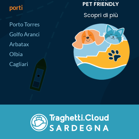
PET FRIENDLY
porti
Scopri di più
Porto Torres
Golfo Aranci
Arbatax
Olbia
Cagliari