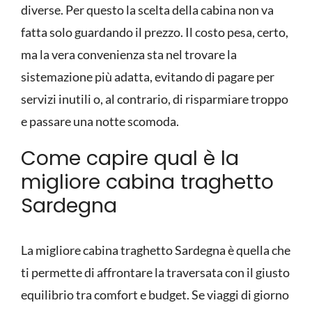
diverse. Per questo la scelta della cabina non va
fatta solo guardando il prezzo. Il costo pesa, certo,
ma la vera convenienza sta nel trovare la
sistemazione più adatta, evitando di pagare per
servizi inutili o, al contrario, di risparmiare troppo
e passare una notte scomoda.
Come capire qual è la
migliore cabina traghetto
Sardegna
La migliore cabina traghetto Sardegna è quella che
ti permette di affrontare la traversata con il giusto
equilibrio tra comfort e budget. Se viaggi di giorno