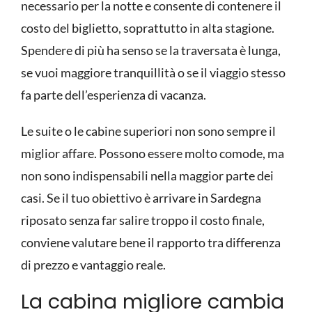
necessario per la notte e consente di contenere il
costo del biglietto, soprattutto in alta stagione.
Spendere di più ha senso se la traversata è lunga,
se vuoi maggiore tranquillità o se il viaggio stesso
fa parte dell’esperienza di vacanza.
Le suite o le cabine superiori non sono sempre il
miglior affare. Possono essere molto comode, ma
non sono indispensabili nella maggior parte dei
casi. Se il tuo obiettivo è arrivare in Sardegna
riposato senza far salire troppo il costo finale,
conviene valutare bene il rapporto tra differenza
di prezzo e vantaggio reale.
La cabina migliore cambia