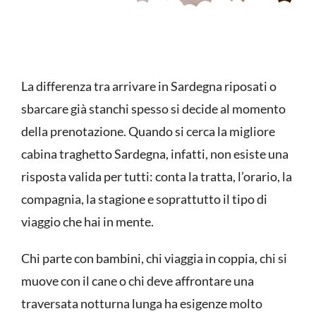
La differenza tra arrivare in Sardegna riposati o
sbarcare già stanchi spesso si decide al momento
della prenotazione. Quando si cerca la migliore
cabina traghetto Sardegna, infatti, non esiste una
risposta valida per tutti: conta la tratta, l’orario, la
compagnia, la stagione e soprattutto il tipo di
viaggio che hai in mente.
Chi parte con bambini, chi viaggia in coppia, chi si
muove con il cane o chi deve affrontare una
traversata notturna lunga ha esigenze molto