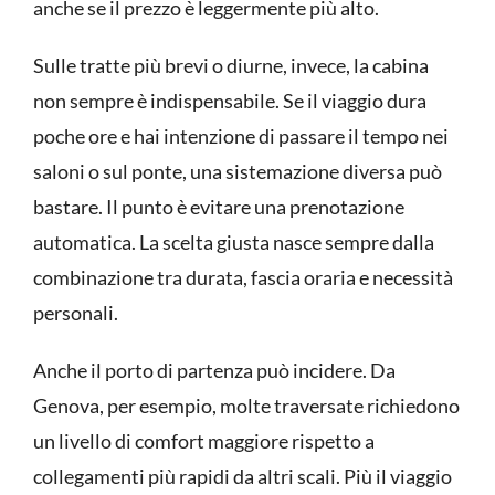
anche se il prezzo è leggermente più alto.
Sulle tratte più brevi o diurne, invece, la cabina
non sempre è indispensabile. Se il viaggio dura
poche ore e hai intenzione di passare il tempo nei
saloni o sul ponte, una sistemazione diversa può
bastare. Il punto è evitare una prenotazione
automatica. La scelta giusta nasce sempre dalla
combinazione tra durata, fascia oraria e necessità
personali.
Anche il
porto di partenza
può incidere. Da
Genova, per esempio, molte traversate richiedono
un livello di comfort maggiore rispetto a
collegamenti più rapidi da altri scali. Più il viaggio