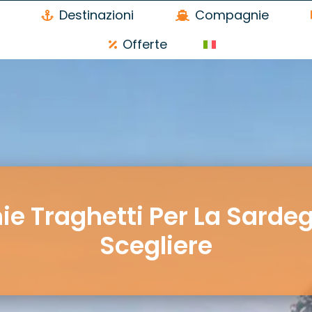
Destinazioni
Compagnie
Offerte
e Traghetti Per La Sarde
Scegliere